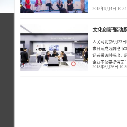
2018年9月4日 10:3
文化创新驱动厨
人民网北京6月23
求日渐成为厨电市
记者采访时指出，
企业不仅要提供无
2018年6月26日 10: