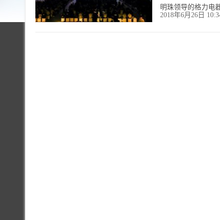
明珠领导的格力电
2018年6月26日 10: