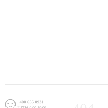
400 655 0931
工作日 9:00-19:00